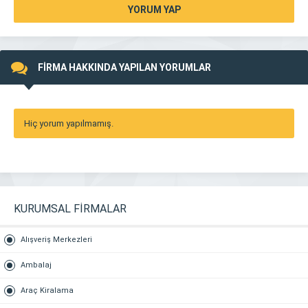
YORUM YAP
FİRMA HAKKINDA YAPILAN YORUMLAR
Hiç yorum yapılmamış.
KURUMSAL FİRMALAR
Alışveriş Merkezleri
Ambalaj
Araç Kiralama