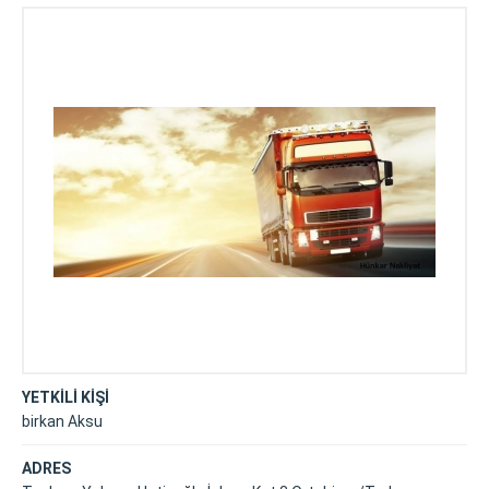
YETKİLİ KİŞİ
birkan Aksu
ADRES