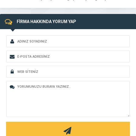
FİRMA HAKKINDA YORUM YAP