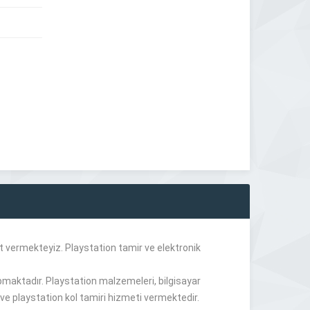
t vermekteyiz. Playstation tamir ve elektronik
pmaktadır. Playstation malzemeleri, bilgisayar
ve playstation kol tamiri hizmeti vermektedir.