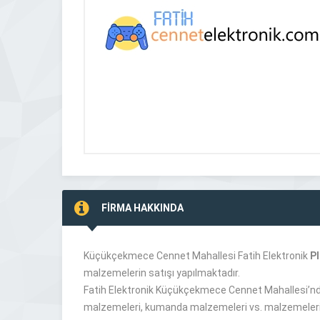
FİRMA HAKKINDA
Küçükçekmece Cennet Mahallesi Fatih Elektronik
Pl
malzemelerin satışı yapılmaktadır.
Fatih Elektronik Küçükçekmece Cennet Mahallesi’nde 
malzemeleri, kumanda malzemeleri vs. malzemeleri