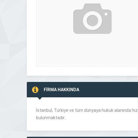
FİRMA HAKKINDA
İstanbul, Türkiye ve tüm dünyaya hukuk alanında hiz
bulunmaktadır.