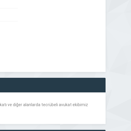
tı ve diğer alanlarda tecrübeli avukat ekibimiz