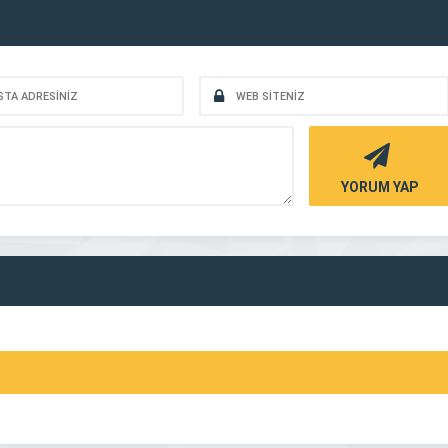
YORUM YAP